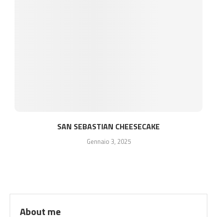
SAN SEBASTIAN CHEESECAKE
Gennaio 3, 2025
About me