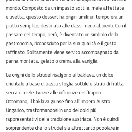
mondo. Composto da un impasto sottile, mele affettate
e uvetta, questo dessert ha origini umili: un tempo era un
piatto semplice, destinato alle classi meno abbienti. Con il
passare del tempo, però, è diventato un simbolo della
gastronomia, riconosciuto per la sua qualità e il gusto
raffinato. Solitamente viene servito accompagnato da
panna montata, gelato o crema alla vaniglia.
Le origini dello strudel risalgono al baklava, un dolce
orientale a base di pasta sfoglia sottile e strati di frutta
secca e miele. Grazie alle influenze dell’Impero
Ottomano, il baklava giunse fino all’Impero Austro-
Ungarico, trasformandosi in uno dei dolci più
rappresentativi della tradizione austriaca. Non è quindi
sorprendente che lo strudel sia altrettanto popolare in