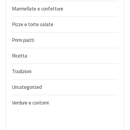
Marmellate e confetture
Pizze e torte salate
Primi piatti
Ricetta
Tradizioni
Uncategorized
Verdure e contorni