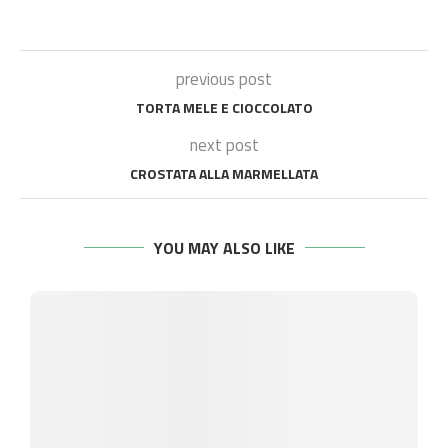
previous post
TORTA MELE E CIOCCOLATO
next post
CROSTATA ALLA MARMELLATA
YOU MAY ALSO LIKE