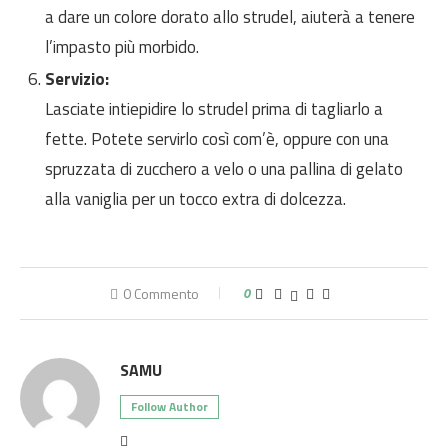
a dare un colore dorato allo strudel, aiuterà a tenere
l’impasto più morbido.
Servizio:
Lasciate intiepidire lo strudel prima di tagliarlo a
fette. Potete servirlo così com’è, oppure con una
spruzzata di zucchero a velo o una pallina di gelato
alla vaniglia per un tocco extra di dolcezza.
0 Commento
0
SAMU
Follow Author