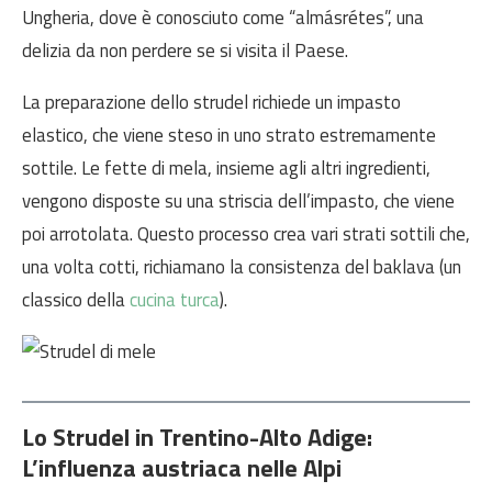
Ungheria, dove è conosciuto come “almásrétes”, una
delizia da non perdere se si visita il Paese.
La preparazione dello strudel richiede un impasto
elastico, che viene steso in uno strato estremamente
sottile. Le fette di mela, insieme agli altri ingredienti,
vengono disposte su una striscia dell’impasto, che viene
poi arrotolata. Questo processo crea vari strati sottili che,
una volta cotti, richiamano la consistenza del baklava (un
classico della
cucina turca
).
Lo Strudel in Trentino-Alto Adige:
L’influenza austriaca nelle Alpi