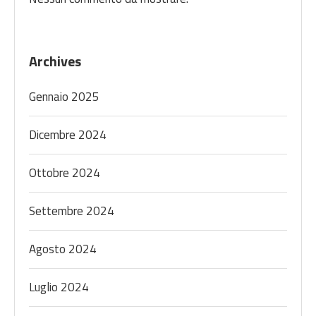
Archives
Gennaio 2025
Dicembre 2024
Ottobre 2024
Settembre 2024
Agosto 2024
Luglio 2024