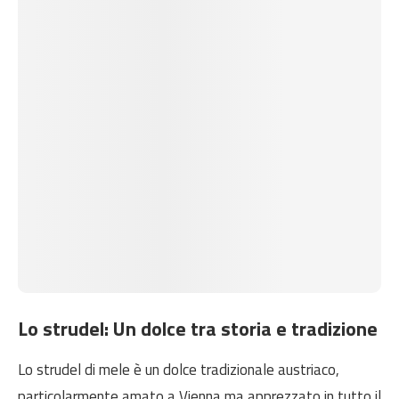
Lo strudel: Un dolce tra storia e tradizione
Lo strudel di mele è un dolce tradizionale austriaco,
particolarmente amato a Vienna ma apprezzato in tutto il