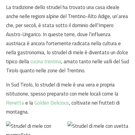
La tradizione dello strudel ha trovato una casa ideale
anche nelle regioni alpine del Trentino-Alto Adige, un’area
che, per secoli, è stata sotto il dominio dell’Impero
Austro-Ungarico. In queste terre, dove l’influenza
austriaca è ancora fortemente radicata nella cultura e
nella gastronomia, lo strudel di mele è diventato un dolce
tipico della
cucina trentina
, amato tanto nelle valli del Sud
Tirolo quanto nelle zone del Trentino.
In Sud Tirolo, lo strudel di mele è una vera e propria
istituzione, spesso preparato con mele locali come la
Renetta
e la
Golden Delicious
, coltivate nei frutteti di
montagna.