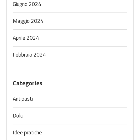
Giugno 2024
Maggio 2024
Aprile 2024
Febbraio 2024
Categories
Antipasti
Dolci
Idee pratiche