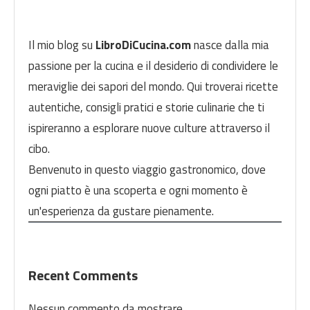
Il mio blog su
LibroDiCucina.com
nasce dalla mia
passione per la cucina e il desiderio di condividere le
meraviglie dei sapori del mondo. Qui troverai ricette
autentiche, consigli pratici e storie culinarie che ti
ispireranno a esplorare nuove culture attraverso il
cibo.
Benvenuto in questo viaggio gastronomico, dove
ogni piatto è una scoperta e ogni momento è
un'esperienza da gustare pienamente.
Recent Comments
Nessun commento da mostrare.