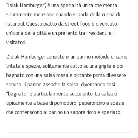
“Islak Hamburger”, è una specialità unica che merita
sicuramente menzione quando si parla della cucina di
Istanbul. Questo piatto da street food è diventato
un’icona della città e un preferito tra i residenti e i
visitatori.
L’Islak Hamburger consiste in un panino morbido di carne
tritata e spezie, solitamente cotto su una griglia e poi
bagnato con una salsa rossa e piccante prima di essere
servito. Il panino assorbe la salsa, diventando così
“bagnato” e particolarmente succulento. La salsa è
tipicamente a base di pomodoro, peperoncino e spezie,
che conferiscono al panino un sapore ricco e speziato.