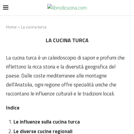
Home
»
La cucina turca
LA CUCINA TURCA
La cucina turca è un caleidoscopio di sapori e profumi che
riflettono la ricca storia e la diversità geografica del
paese. Dalle coste mediterranee alle montagne
dell’Anatolia, ogni regione offre specialità uniche che
raccontano le influenze culturali e le tradizioni locali.
Indice
Le influenze sulla cucina turca
Le diverse cucine regionali