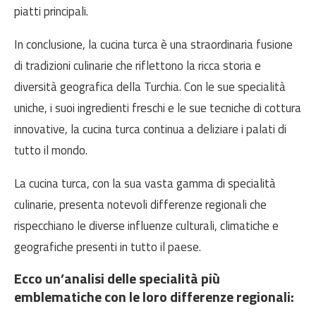
piatti principali.
In conclusione, la cucina turca è una straordinaria fusione
di tradizioni culinarie che riflettono la ricca storia e
diversità geografica della Turchia. Con le sue specialità
uniche, i suoi ingredienti freschi e le sue tecniche di cottura
innovative, la cucina turca continua a deliziare i palati di
tutto il mondo.
La cucina turca, con la sua vasta gamma di specialità
culinarie, presenta notevoli differenze regionali che
rispecchiano le diverse influenze culturali, climatiche e
geografiche presenti in tutto il paese.
Ecco un’analisi delle specialità più
emblematiche con le loro differenze regionali: