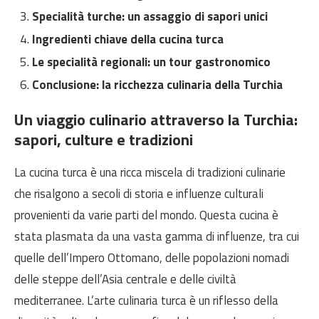
Specialità turche: un assaggio di sapori unici
Ingredienti chiave della cucina turca
Le specialità regionali: un tour gastronomico
Conclusione: la ricchezza culinaria della Turchia
Un viaggio culinario attraverso la Turchia:
sapori, culture e tradizioni
La cucina turca è una ricca miscela di tradizioni culinarie
che risalgono a secoli di storia e influenze culturali
provenienti da varie parti del mondo. Questa cucina è
stata plasmata da una vasta gamma di influenze, tra cui
quelle dell’Impero Ottomano, delle popolazioni nomadi
delle steppe dell’Asia centrale e delle civiltà
mediterranee. L’arte culinaria turca è un riflesso della