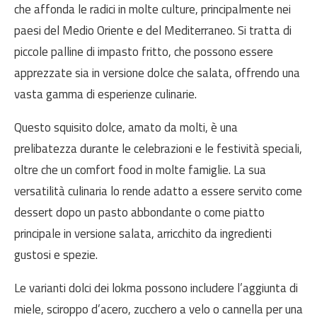
che affonda le radici in molte culture, principalmente nei
paesi del Medio Oriente e del Mediterraneo. Si tratta di
piccole palline di impasto fritto, che possono essere
apprezzate sia in versione dolce che salata, offrendo una
vasta gamma di esperienze culinarie.
Questo squisito dolce, amato da molti, è una
prelibatezza durante le celebrazioni e le festività speciali,
oltre che un comfort food in molte famiglie. La sua
versatilità culinaria lo rende adatto a essere servito come
dessert dopo un pasto abbondante o come piatto
principale in versione salata, arricchito da ingredienti
gustosi e spezie.
Le varianti dolci dei lokma possono includere l’aggiunta di
miele, sciroppo d’acero, zucchero a velo o cannella per una