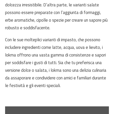
dolcezza irresistibile. D’altra parte, le varianti salate
possono essere preparate con l’aggiunta di formaggi,
erbe aromatiche, cipolle o spezie per creare un sapore più
robusto e soddisfacente.
Con le sue molteplici varianti di impasto, che possono
includere ingredienti come latte, acqua, uova e lievito, i
lokma offrono una vasta gamma di consistenze e sapori
per soddisfare i gusti di tutti. Sia che tu preferisca una
versione dolce o salata, i lokma sono una delizia culinaria
da assaporare e condividere con amici e familiari durante
le festività e gli eventi speciali.