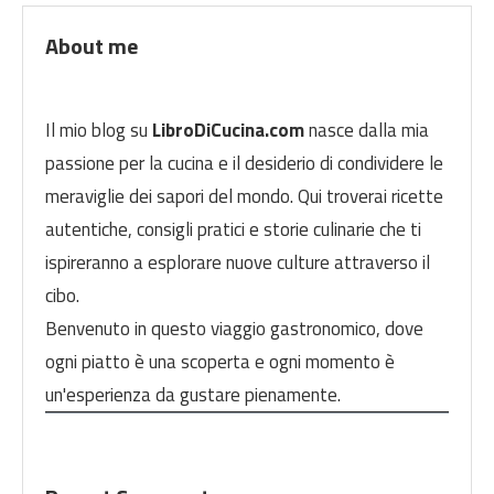
About me
Il mio blog su
LibroDiCucina.com
nasce dalla mia
passione per la cucina e il desiderio di condividere le
meraviglie dei sapori del mondo. Qui troverai ricette
autentiche, consigli pratici e storie culinarie che ti
ispireranno a esplorare nuove culture attraverso il
cibo.
Benvenuto in questo viaggio gastronomico, dove
ogni piatto è una scoperta e ogni momento è
un'esperienza da gustare pienamente.