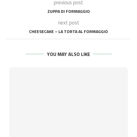
previous post
ZUPPA DI FORMAGGIO
next post
CHEESECAKE – LA TORTA AL FORMAGGIO
YOU MAY ALSO LIKE