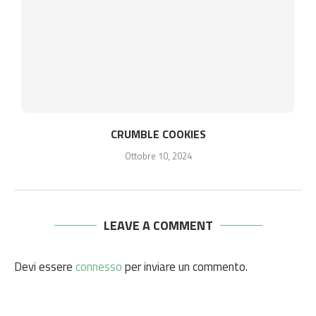
CRUMBLE COOKIES
Ottobre 10, 2024
LEAVE A COMMENT
Devi essere
connesso
per inviare un commento.