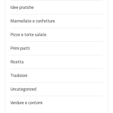
Idee pratiche
Marmellate e confetture
Pizze e torte salate
Primi piatti
Ricetta
Tradizioni
Uncategorized
Verdure e contorni