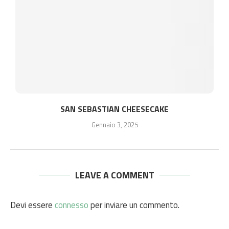
SAN SEBASTIAN CHEESECAKE
Gennaio 3, 2025
LEAVE A COMMENT
Devi essere
connesso
per inviare un commento.