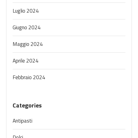
Luglio 2024
Giugno 2024
Maggio 2024
Aprile 2024
Febbraio 2024
Categories
Antipasti
Dolci