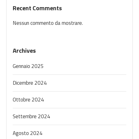
Recent Comments
Nessun commento da mostrare.
Archives
Gennaio 2025
Dicembre 2024
Ottobre 2024
Settembre 2024
Agosto 2024