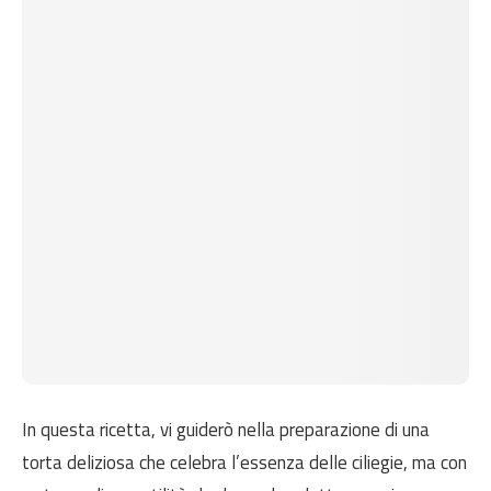
In questa ricetta, vi guiderò nella preparazione di una
torta deliziosa che celebra l’essenza delle ciliegie, ma con