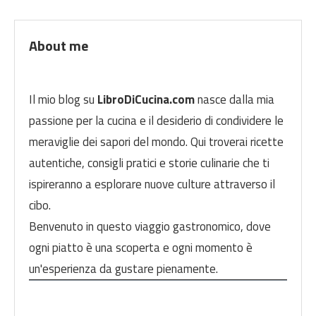
About me
Il mio blog su
LibroDiCucina.com
nasce dalla mia
passione per la cucina e il desiderio di condividere le
meraviglie dei sapori del mondo. Qui troverai ricette
autentiche, consigli pratici e storie culinarie che ti
ispireranno a esplorare nuove culture attraverso il
cibo.
Benvenuto in questo viaggio gastronomico, dove
ogni piatto è una scoperta e ogni momento è
un'esperienza da gustare pienamente.