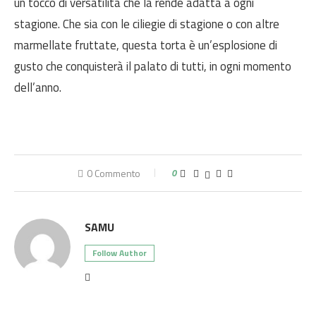
un tocco di versatilità che la rende adatta a ogni
stagione. Che sia con le ciliegie di stagione o con altre
marmellate fruttate, questa torta è un’esplosione di
gusto che conquisterà il palato di tutti, in ogni momento
dell’anno.
0 Commento
0
SAMU
Follow Author