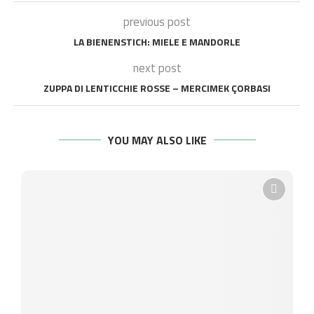
previous post
LA BIENENSTICH: MIELE E MANDORLE
next post
ZUPPA DI LENTICCHIE ROSSE – MERCIMEK ÇORBASI
YOU MAY ALSO LIKE