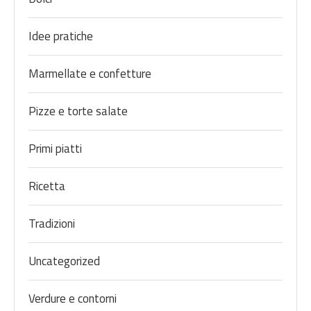
Idee pratiche
Marmellate e confetture
Pizze e torte salate
Primi piatti
Ricetta
Tradizioni
Uncategorized
Verdure e contorni