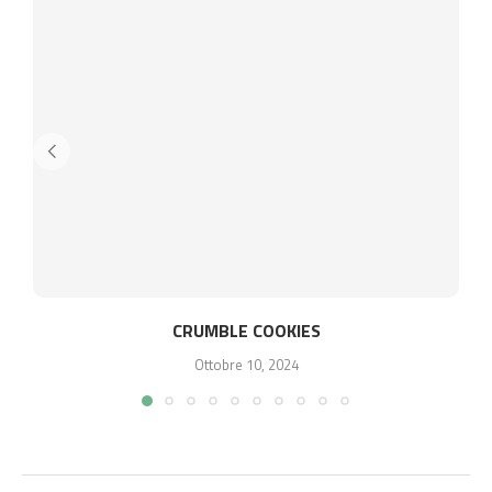
CRUMBLE COOKIES
Ottobre 10, 2024