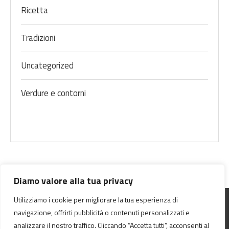
Ricetta
Tradizioni
Uncategorized
Verdure e contorni
Diamo valore alla tua privacy
Utilizziamo i cookie per migliorare la tua esperienza di
navigazione, offrirti pubblicità o contenuti personalizzati e
analizzare il nostro traffico. Cliccando “Accetta tutti”, acconsenti al