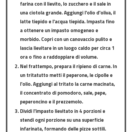
farina con il lievito, lo zucchero e il sale in
una ciotola grande. Aggiungi l'olio d'oliva, il
latte tiepido e l'acqua tiepida. Impasta fino
a ottenere un impasto omogeneo e
morbido. Copri con un canovaccio pulito e
lascia lievitare in un luogo caldo per circa 1
ora o fino a raddoppiare di volume.
Nel frattempo, prepara il ripieno di carne. In
un tritatutto metti il peperone, le cipolle e
l'olio. Aggiungi al tritato la carne macinata,
il concentrato di pomodoro, sale, pepe,
peperoncino e il prezzemolo.
Dividi l'impasto lievitato in 4 porzioni e
stendi ogni porzione su una superficie
infarinata, formando delle pizze sottili.