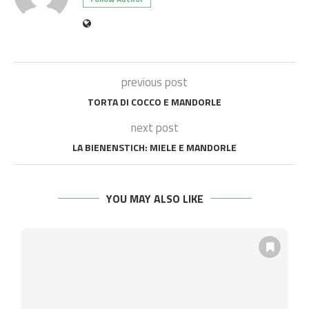
previous post
TORTA DI COCCO E MANDORLE
next post
LA BIENENSTICH: MIELE E MANDORLE
YOU MAY ALSO LIKE