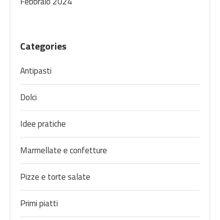
Febbraio 2024
Categories
Antipasti
Dolci
Idee pratiche
Marmellate e confetture
Pizze e torte salate
Primi piatti