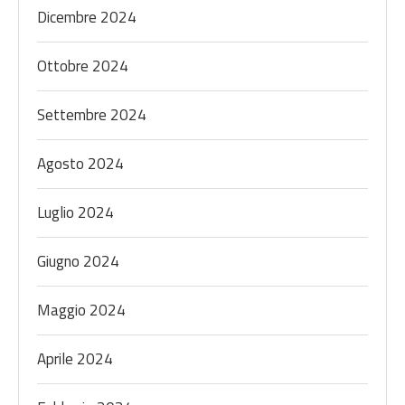
Dicembre 2024
Ottobre 2024
Settembre 2024
Agosto 2024
Luglio 2024
Giugno 2024
Maggio 2024
Aprile 2024