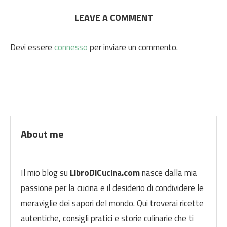
LEAVE A COMMENT
Devi essere
connesso
per inviare un commento.
About me
Il mio blog su
LibroDiCucina.com
nasce dalla mia
passione per la cucina e il desiderio di condividere le
meraviglie dei sapori del mondo. Qui troverai ricette
autentiche, consigli pratici e storie culinarie che ti