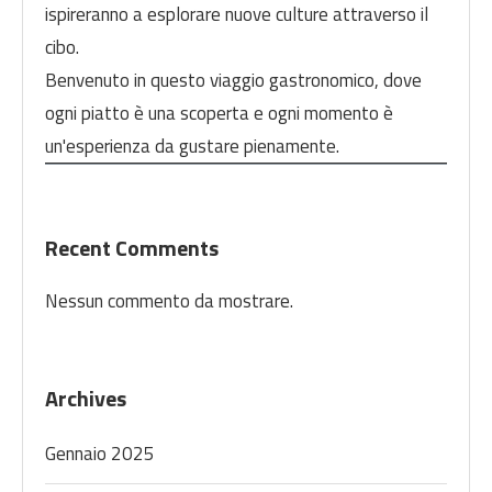
ispireranno a esplorare nuove culture attraverso il
cibo.
Benvenuto in questo viaggio gastronomico, dove
ogni piatto è una scoperta e ogni momento è
un'esperienza da gustare pienamente.
Recent Comments
Nessun commento da mostrare.
Archives
Gennaio 2025