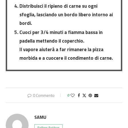
Distribuisci il ripieno di carne su ogni
sfoglia, lasciando un bordo libero intorno ai
bordi.
Cuoci per 3/4 minuti a fiamma bassa in
padella mettendo il coperchio.
Il vapore aiuterà a far rimanere la pizza
morbida e a cuocere il condimento di carne.
0 Commento
0
SAMU
Follow Author