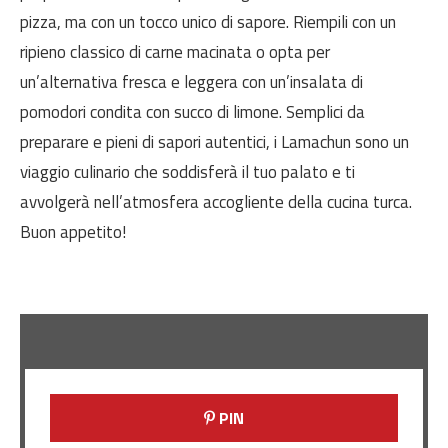
pizza, ma con un tocco unico di sapore. Riempili con un
ripieno classico di carne macinata o opta per
un’alternativa fresca e leggera con un’insalata di
pomodori condita con succo di limone. Semplici da
preparare e pieni di sapori autentici, i Lamachun sono un
viaggio culinario che soddisferà il tuo palato e ti
avvolgerà nell’atmosfera accogliente della cucina turca.
Buon appetito!
PIN