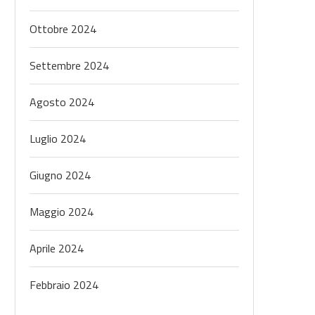
Ottobre 2024
Settembre 2024
Agosto 2024
Luglio 2024
Giugno 2024
Maggio 2024
Aprile 2024
Febbraio 2024