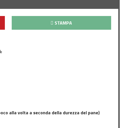
STAMPA
:
oco alla volta a seconda della durezza del pane)