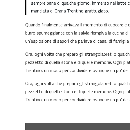
sempre pane di qualche giorno, immerso nel latte 
manciata di Grana Trentino grattugiato.
Quando finalmente arrivava il momento di cuocere e cond
burro spumeggiante con la salvia riempiva la cucina di
un’esplosione di sapori che parlava di casa, di famigli
Ora, ogni volta che preparo gli strangolapreti o qualch
pezzetto di quella storia e di quelle memorie. Ogni p
Trentino, un modo per condividere ovunque un po’ della
Ora, ogni volta che preparo gli strangolapreti o qualch
pezzetto di quella storia e di quelle memorie. Ogni p
Trentino, un modo per condividere ovunque un po’ della