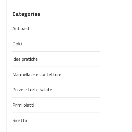
Categories
Antipasti
Dolci
Idee pratiche
Marmellate e confetture
Pizze e torte salate
Primi piatti
Ricetta