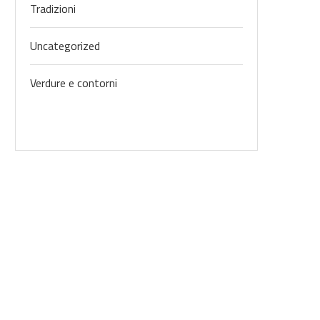
Tradizioni
Uncategorized
Verdure e contorni