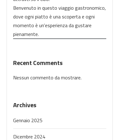
Benvenuto in questo viaggio gastronomico,
dove ogni piatto è una scoperta e ogni
momento è un'esperienza da gustare
pienamente.
Recent Comments
Nessun commento da mostrare.
Archives
Gennaio 2025
Dicembre 2024